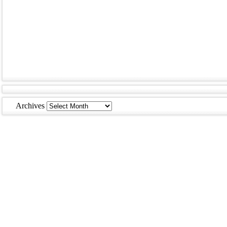
Archives
Archives