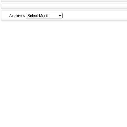
Archives
Archives