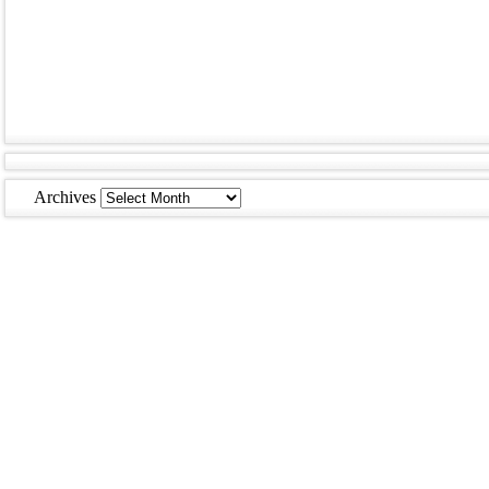
Archives
Archives