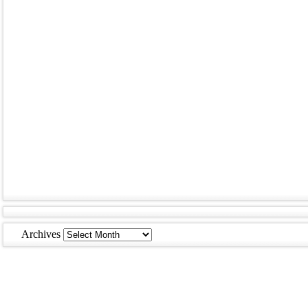
Archives
Archives