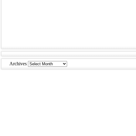
Archives
Archives