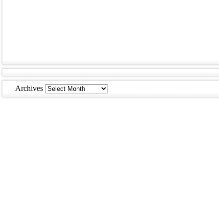
Archives
Archives