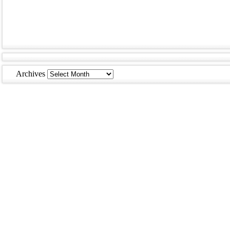
Archives
Archives