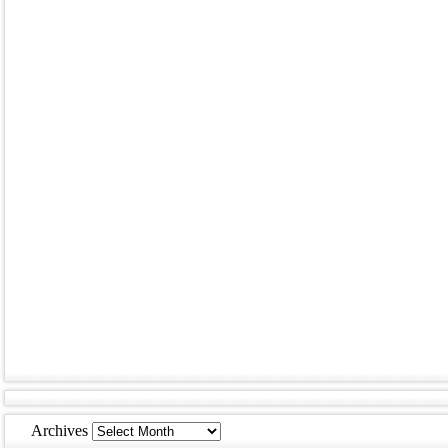
Archives
Archives