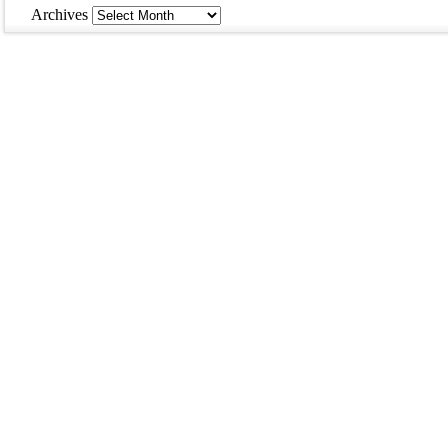
Archives
Archives