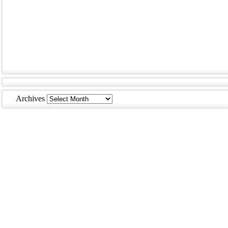
Archives
Archives