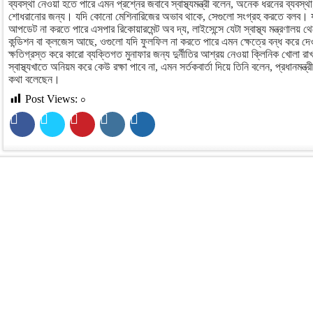
ব্যবস্থা নেওয়া হতে পারে এমন প্রশ্নের জবাবে স্বাস্থ্যমন্ত্রী বলেন, অনেক ধরনের ব্যবস্
শোধরানোর জন্য। যদি কোনো মেশিনারিজের অভাব থাকে, সেগুলো সংগ্রহ করতে বলব। য
আপডেট না করতে পারে এসপার রিকোয়ারমেন্ট অব দ্য, লাইসেন্সে যেটা স্বাস্থ্য মন্ত্রণালয়
কন্ডিশন বা ক্লজেস আছে, ওগুলো যদি ফুলফিল না করতে পারে এমন ক্ষেত্রে বন্ধ করে দেও
ক্ষতিগ্রস্ত করে কারো ব্যক্তিগত মুনাফার জন্য দুর্নীতির আশ্রয় নেওয়া ক্লিনিক খোলা রাখ
স্বাস্থ্যখাতে অনিয়ম করে কেউ রক্ষা পাবে না, এমন সর্তকবার্তা দিয়ে তিনি বলেন, প্রধানমন্ত
কথা বলেছেন।
Post Views:
০