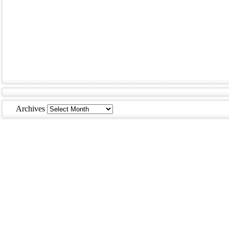
Archives
Archives