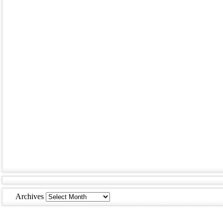
Archives
Archives