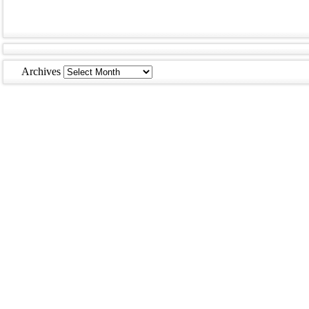
Archives
Archives