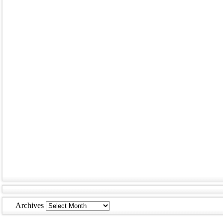
Archives
Archives