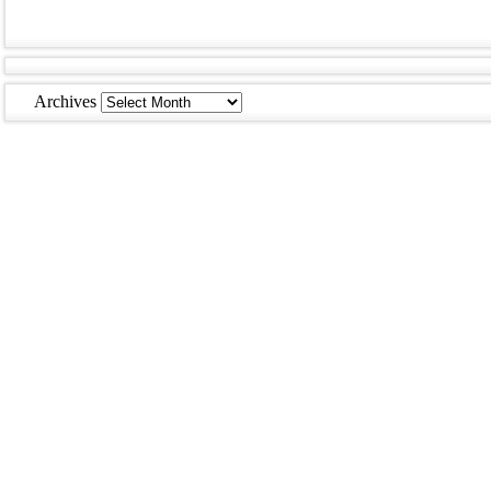
Archives
Archives