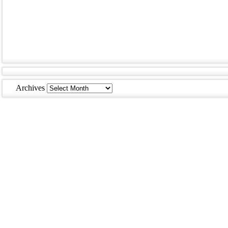
Archives
Archives