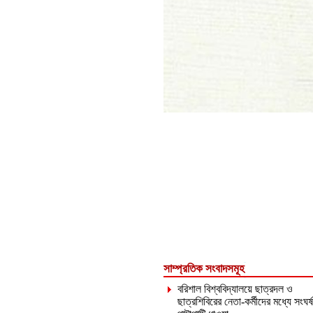
সাম্প্রতিক সংবাদসমূহ
বরিশাল বিশ্ববিদ্যালয়ে ছাত্রদল ও
ছাত্রশিবিরের নেতা-কর্মীদের মধ্যে সংঘর্ষ