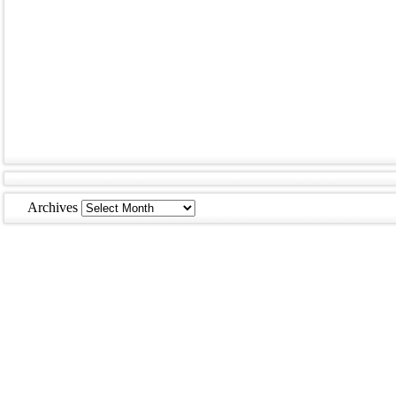
Archives
Archives