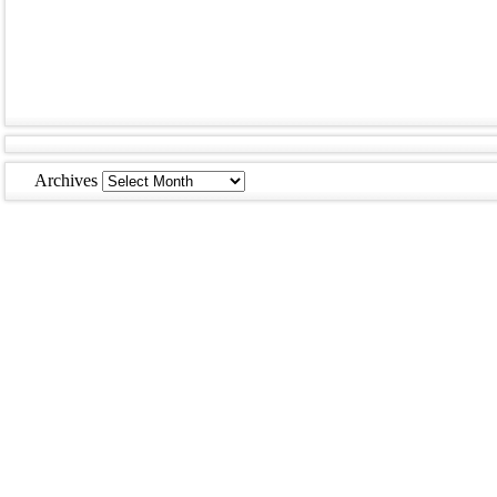
Archives
Archives