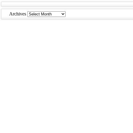
Archives
Archives