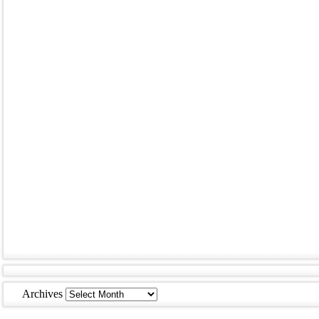
Archives
Archives