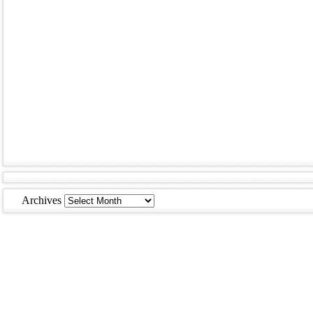
Archives
Archives