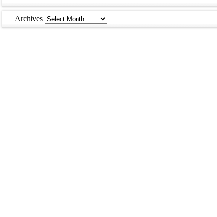
Archives
Archives