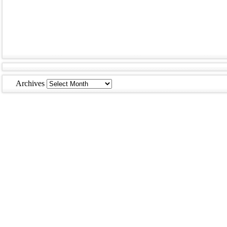
Archives
Archives