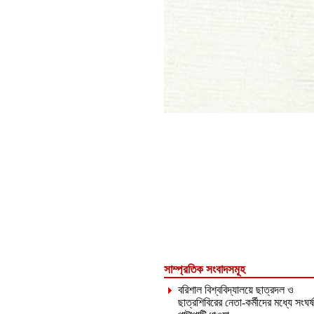
সাম্প্রতিক সংবাদসমূহ
বরিশাল বিশ্ববিদ্যালয়ে ছাত্রদল ও
ছাত্রশিবিরের নেতা-কর্মীদের মধ্যে সংঘর্ষ