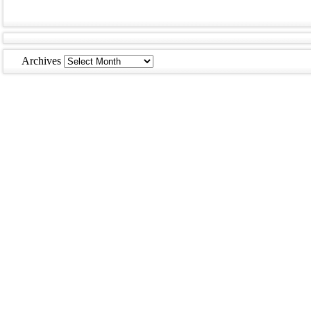
Archives
Archives