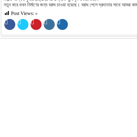
নতুন করে ভবন নির্মাণের জন্য বরাদ্দ চাওয়া হয়েছে। বরাদ্দ পেলে দ্রুততার সাথে আমরা 
Post Views:
০