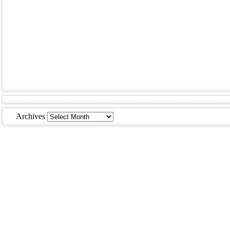
Archives
Archives