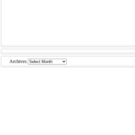
Archives
Archives