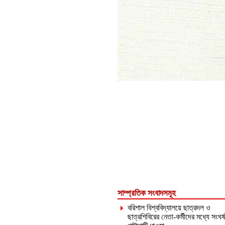
সাম্প্রতিক সংবাদসমূহ
বরিশাল বিশ্ববিদ্যালয়ে ছাত্রদল ও
ছাত্রশিবিরের নেতা-কর্মীদের মধ্যে সংঘর্ষ