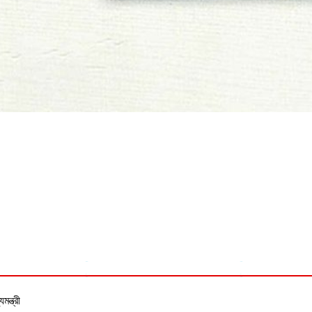
ন্ত্রী