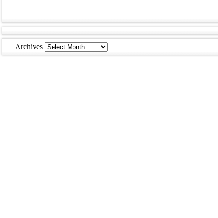
Archives
Archives