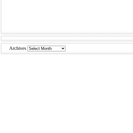
Archives
Archives