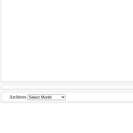
Archives
Archives