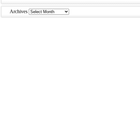
Archives
Archives