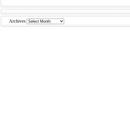
Archives
Archives