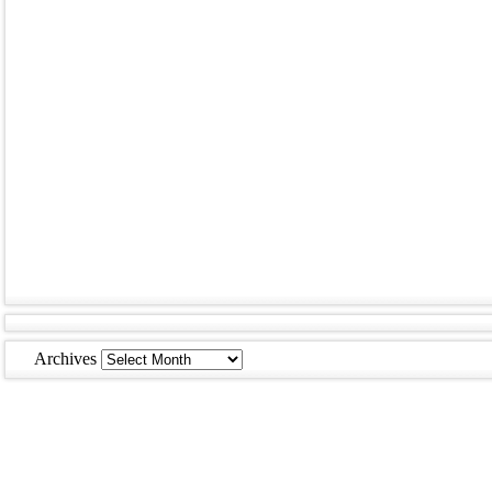
Archives
Archives