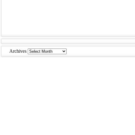
Archives
Archives