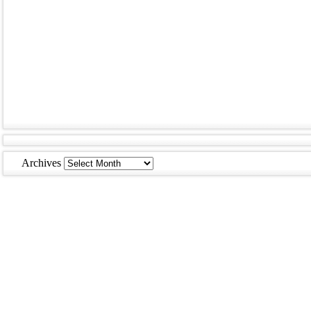
Archives
Archives