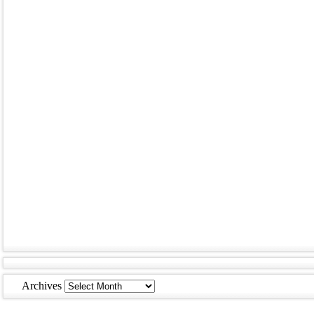
Archives
Archives