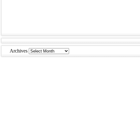
Archives
Archives