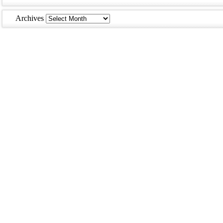
Archives
Archives