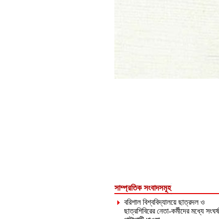
সাম্প্রতিক সংবাদসমূহ
বরিশাল বিশ্ববিদ্যালয়ে ছাত্রদল ও
ছাত্রশিবিরের নেতা-কর্মীদের মধ্যে সংঘর্ষ