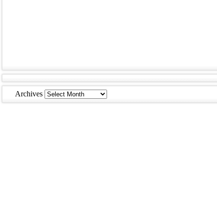
Archives
Archives