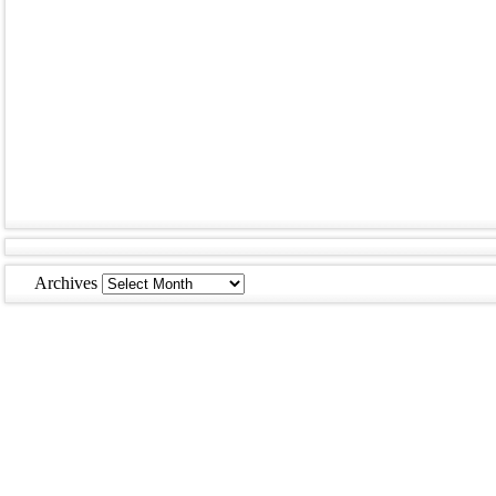
Archives
Archives