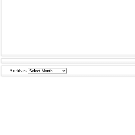
Archives
Archives