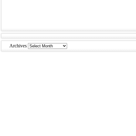
Archives
Archives