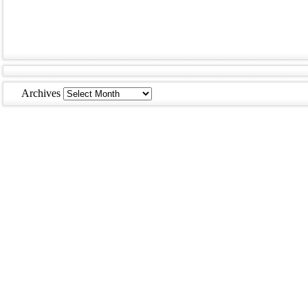
Archives
Archives